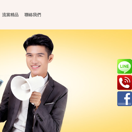
流當精品
聯絡我們