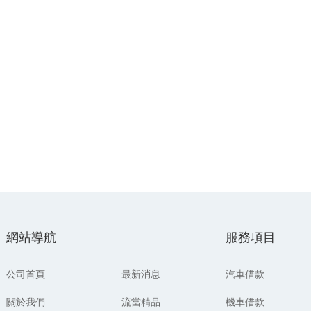
網站導航
服務項目
公司首頁
最新消息
汽車借款
關於我們
流當精品
機車借款