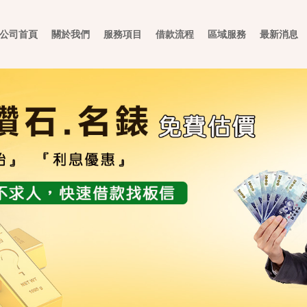
公司首頁
關於我們
服務項目
借款流程
區域服務
最新消息