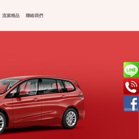
流當精品
聯絡我們