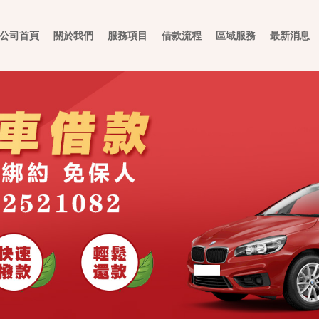
公司首頁
關於我們
服務項目
借款流程
區域服務
最新消息