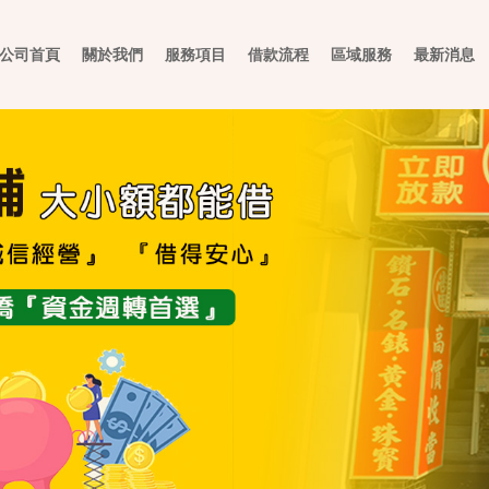
公司首頁
關於我們
服務項目
借款流程
區域服務
最新消息