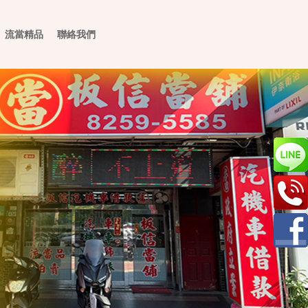
流當精品
聯絡我們